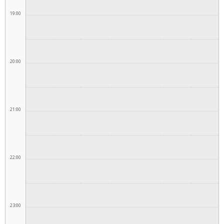
19:00
20:00
21:00
22:00
23:00