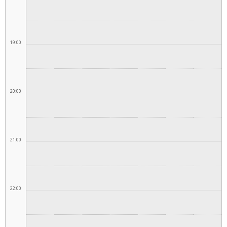
19:00
20:00
21:00
22:00