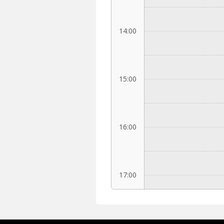
14:00
15:00
16:00
17:00
18:00