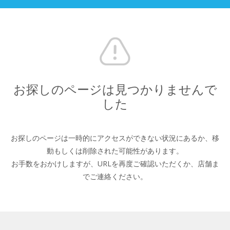
お探しのページは見つかりませんで
した
お探しのページは一時的にアクセスができない状況にあるか、
移
動もしくは削除された可能性があります。
お手数をおかけしますが、URLを再度ご確認いただくか、
店舗ま
でご連絡ください。