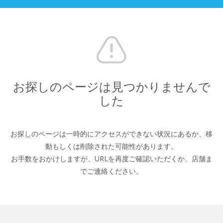
お探しのページは見つかりませんで
した
お探しのページは一時的にアクセスができない状況にあるか、
移
動もしくは削除された可能性があります。
お手数をおかけしますが、URLを再度ご確認いただくか、
店舗ま
でご連絡ください。