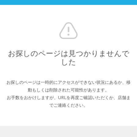
お探しのページは見つかりませんで
した
お探しのページは一時的にアクセスができない状況にあるか、
移
動もしくは削除された可能性があります。
お手数をおかけしますが、URLを再度ご確認いただくか、
店舗ま
でご連絡ください。