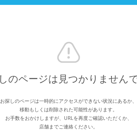
しのページは見つかりません
お探しのページは一時的にアクセスができない状況にあるか、
移動もしくは削除された可能性があります。
お手数をおかけしますが、URLを再度ご確認いただくか、
店舗までご連絡ください。