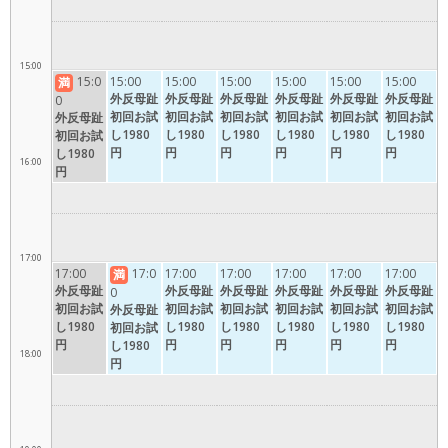
15:00
15:0
15:00
15:00
15:00
15:00
15:00
15:00
満
外反母趾
外反母趾
外反母趾
外反母趾
外反母趾
外反母趾
0
初回お試
初回お試
初回お試
初回お試
初回お試
初回お試
外反母趾
し1980
し1980
し1980
し1980
し1980
し1980
初回お試
円
円
円
円
円
円
し1980
16:00
円
17:00
17:00
17:0
17:00
17:00
17:00
17:00
17:00
満
外反母趾
外反母趾
外反母趾
外反母趾
外反母趾
外反母趾
0
初回お試
初回お試
初回お試
初回お試
初回お試
初回お試
外反母趾
し1980
し1980
し1980
し1980
し1980
し1980
初回お試
円
円
円
円
円
円
し1980
18:00
円