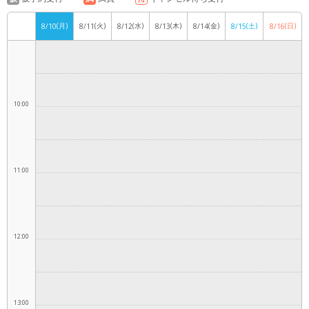
(月)
(火)
(水)
(木)
(金)
(土)
(日)
8/10
8/11
8/12
8/13
8/14
8/15
8/16
9:00
10:00
11:00
12:00
13:00