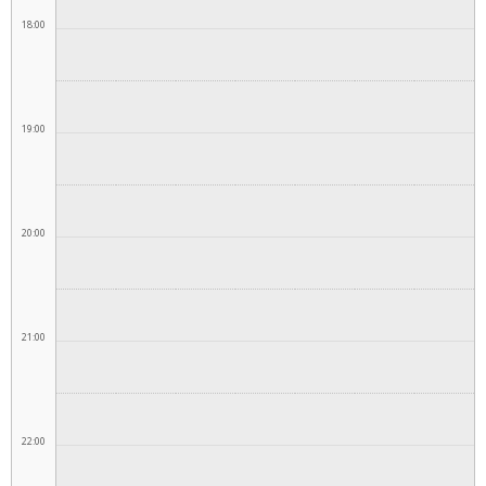
18:00
19:00
20:00
21:00
22:00