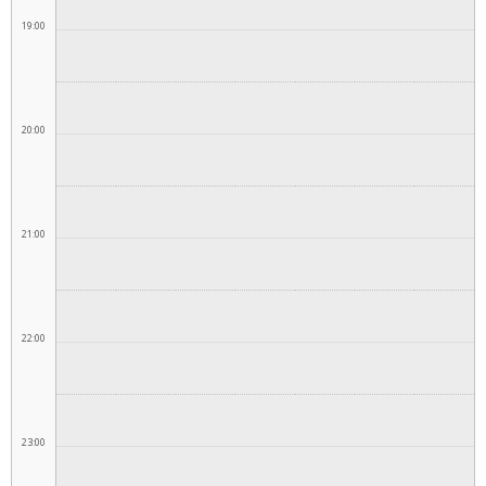
19:00
20:00
21:00
22:00
23:00