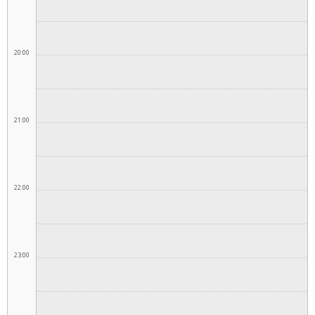
20:00
21:00
22:00
23:00