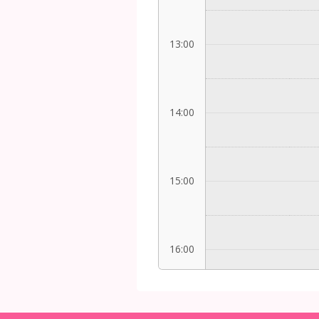
13:00
14:00
15:00
16:00
17:00