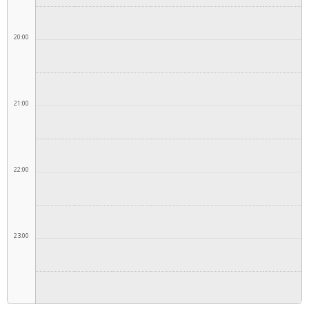
20:00
21:00
22:00
23:00