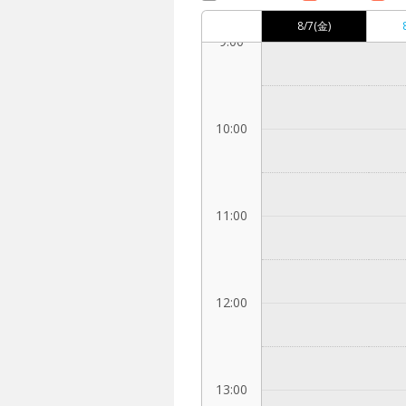
8/7
(金)
9:00
10:00
11:00
12:00
13:00