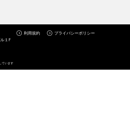
利用規約
プライバシーポリシー
ビル１F
しています