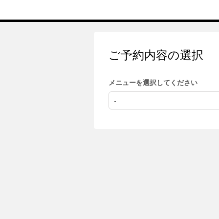
ご予約内容の選択
メニューを選択してください
-