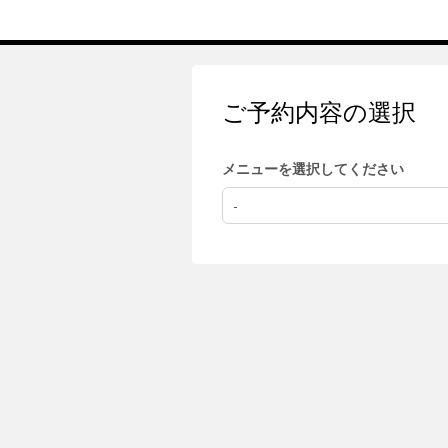
ご予約内容の選択
メニューを選択してください
-