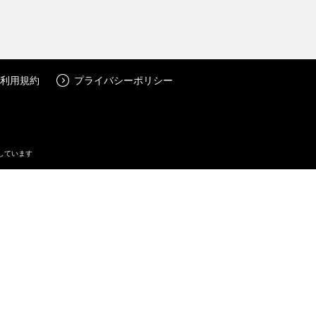
利用規約
プライバシーポリシー
しています