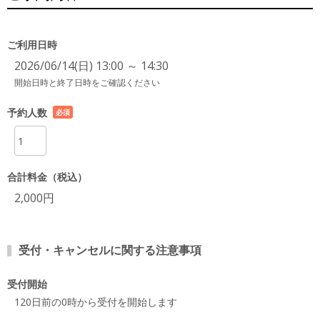
ご利用日時
2026/06/14(日) 13:00 ～ 14:30
開始日時と終了日時をご確認ください
予約人数
必須
項目
合計料金（税込）
2,000円
受付・キャンセルに関する注意事項
受付開始
120日前の0時から受付を開始します