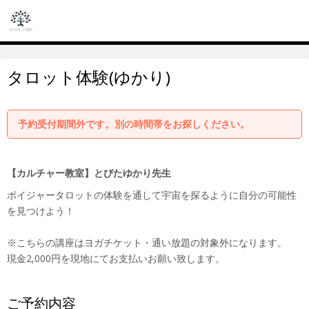
タロット体験(ゆかり)
予約受付期間外です。別の時間帯をお探しください。
【カルチャー教室】とびたゆかり先生
ボイジャータロットの体験を通して宇宙を探るように自分の可能性
を見つけよう！
※こちらの講座はヨガチケット・通い放題の対象外になります。
現金2,000円を現地にてお支払いお願い致します。
ご予約内容