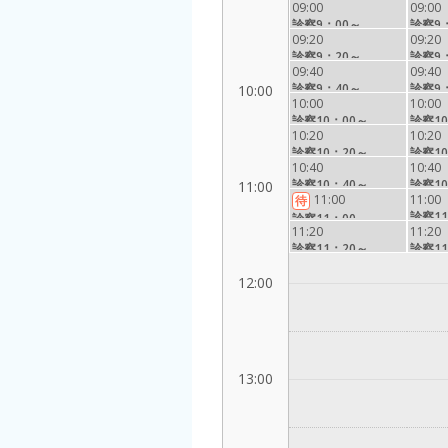
09:00
09:00
診察9：00～
診察9
09:20
09:20
診察9：20～
診察9
09:40
09:40
診察9：40～
診察9
10:00
10:00
10:00
診察10：00～
診察10
10:20
10:20
診察10：20～
診察10
10:40
10:40
診察10：40～
診察10
11:00
11:00
11:00
待
診察11
診察11：00～
11:20
11:20
診察11：20～
診察11
12:00
13:00