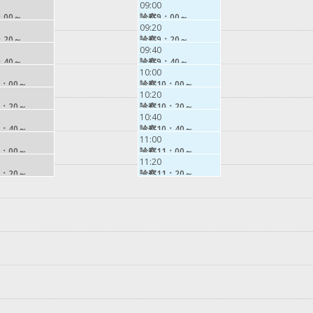
09:00
：00～
診察9：00～
09:20
：20～
診察9：20～
09:40
：40～
診察9：40～
10:00
：00～
診察10：00～
10:20
：20～
診察10：20～
10:40
：40～
診察10：40～
11:00
：00～
診察11：00～
11:20
：20～
診察11：20～