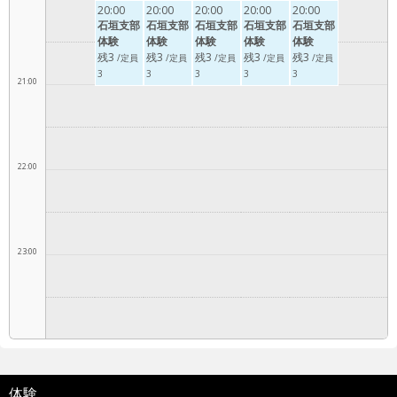
20:00
20:00
20:00
20:00
20:00
石垣支部
石垣支部
石垣支部
石垣支部
石垣支部
体験
体験
体験
体験
体験
残3
残3
残3
残3
残3
/定員
/定員
/定員
/定員
/定員
3
3
3
3
3
21:00
22:00
23:00
体験