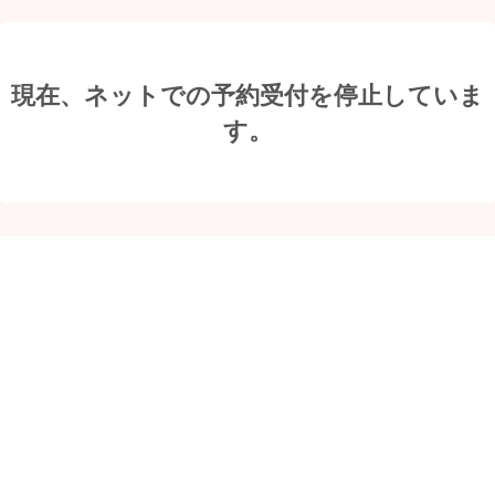
現在、ネットでの予約受付を停止していま
す。