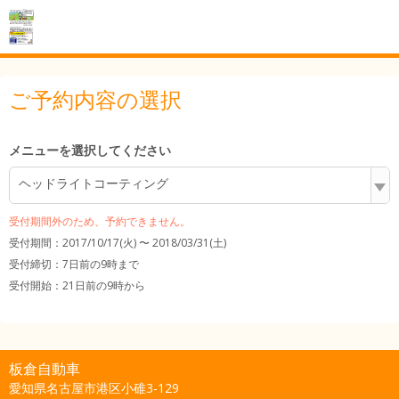
ご予約内容の選択
メニューを選択してください
ヘッドライトコーティング
受付期間外のため、予約できません。
受付期間：2017/10/17(火) 〜 2018/03/31(土)
受付締切：
7日前の9時まで
受付開始：
21日前の9時から
板倉自動車
愛知県名古屋市港区小碓3-129