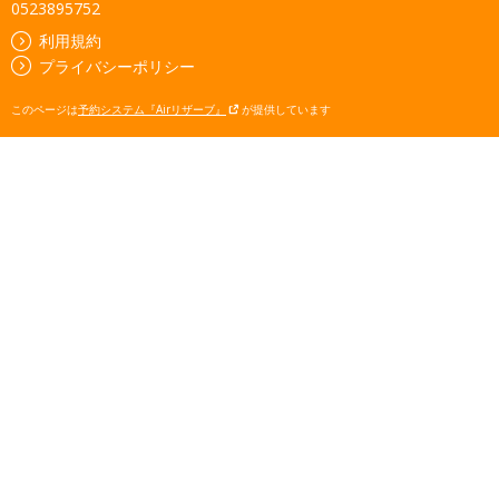
0523895752
利用規約
プライバシーポリシー
このページは
予約システム『Airリザーブ』
が提供しています