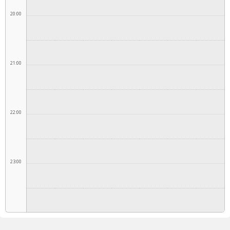
20:00
21:00
22:00
23:00