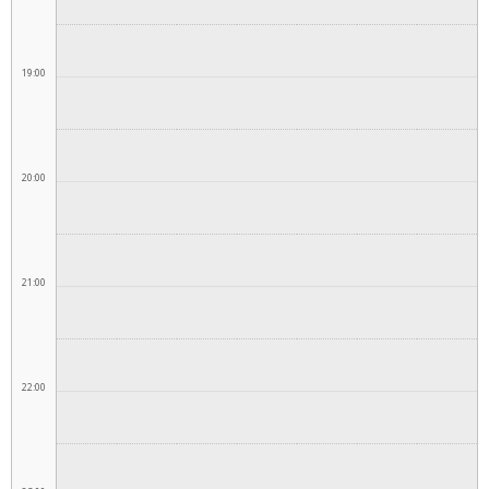
19:00
20:00
21:00
22:00