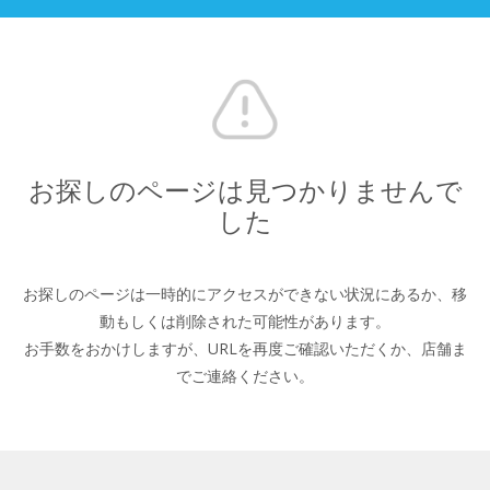
お探しのページは見つかりませんで
した
お探しのページは一時的にアクセスができない状況にあるか、
移
動もしくは削除された可能性があります。
お手数をおかけしますが、URLを再度ご確認いただくか、
店舗ま
でご連絡ください。