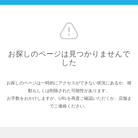
お探しのページは見つかりませんで
した
お探しのページは一時的にアクセスができない状況にあるか、
移
動もしくは削除された可能性があります。
お手数をおかけしますが、URLを再度ご確認いただくか、
店舗ま
でご連絡ください。