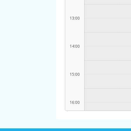
13:00
14:00
15:00
16:00
17:00