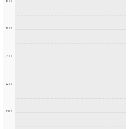
19:00
20:00
21:00
22:00
23:00