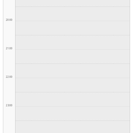
20:00
21:00
22:00
23:00