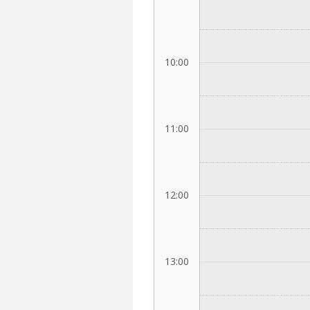
10:00
11:00
12:00
13:00