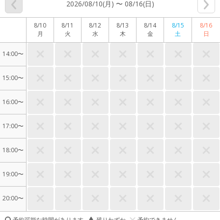
2026/08/10(月) 〜 08/16(日)
8/10
8/11
8/12
8/13
8/14
8/15
8/16
月
火
水
木
金
土
日
14:00〜
15:00〜
16:00〜
17:00〜
18:00〜
19:00〜
20:00〜
予約可能な時間があります
残りわずか
予約できません