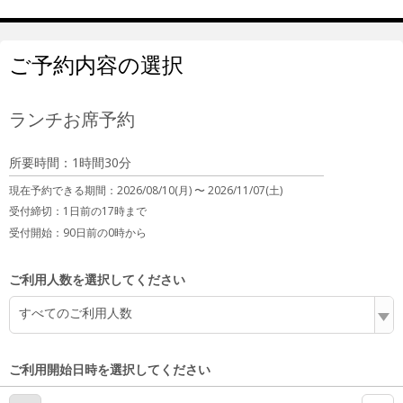
ご予約内容の選択
ランチお席予約
所要時間：1時間30分
現在予約できる期間：
2026/08/10(月) 〜
2026/11/07(土)
受付締切：
1日前の17時まで
受付開始：
90日前の0時から
ご利用人数を選択してください
すべてのご利用人数
ご利用開始日時を選択してください