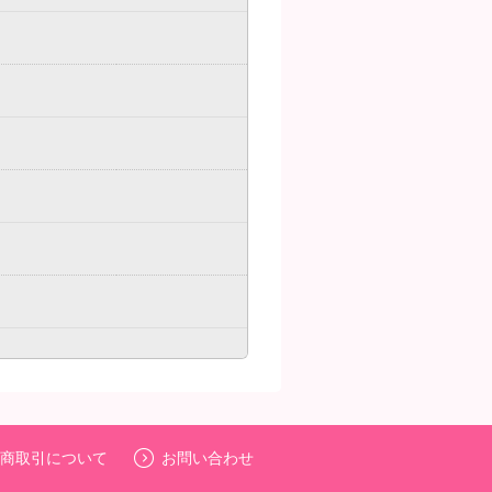
商取引について
お問い合わせ