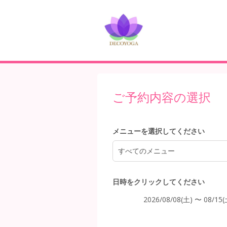
8:00
9:00
ご予約内容の選択
10:00
メニューを選択してください
すべてのメニュー
11:00
日時をクリックしてください
2026/08/08(土) 〜 08/15(
12:00