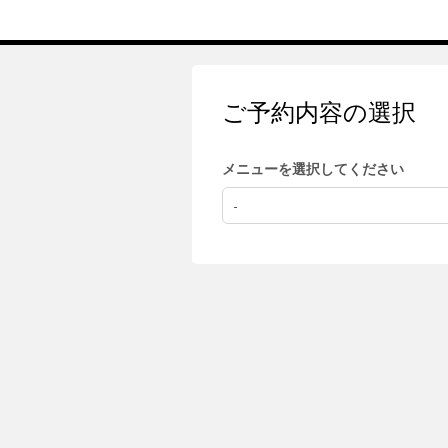
ご予約内容の選択
メニューを選択してください
-