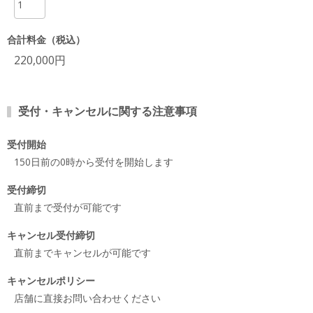
合計料金（税込）
220,000円
受付・キャンセルに関する注意事項
受付開始
150日前の0時から受付を開始します
受付締切
直前まで受付が可能です
キャンセル受付締切
直前までキャンセルが可能です
キャンセルポリシー
店舗に直接お問い合わせください