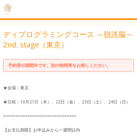
ディプログラミングコース ～脱洗脳～
2nd. stage（東京）
予約受付期間外です。別の時間帯をお探しください。
★会場：東京
★日程：10月21日（木）、22日（金）、23日（土）、24日（日）
==============================
【お支払期限】お申込みから一週間以内