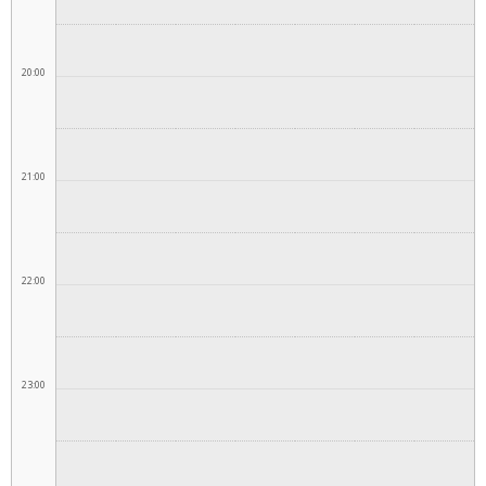
20:00
21:00
22:00
23:00