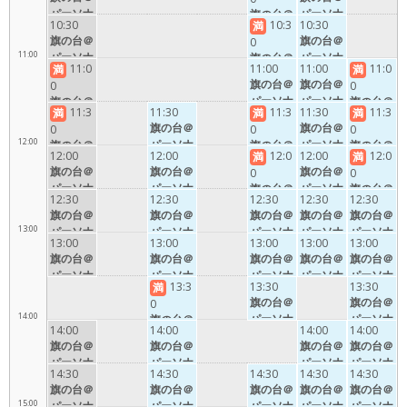
パーソナ
パーソナ
旗の台＠
10:30
10:3
10:30
満
ルトレー
ルトレー
パーソナ
旗の台＠
旗の台＠
0
ニング予
ニング予
ルトレー
11:00
パーソナ
パーソナ
旗の台＠
約
約
ニング予
11:0
11:00
11:00
11:0
満
満
ルトレー
ルトレー
パーソナ
約
旗の台＠
旗の台＠
0
0
ニング予
ニング予
ルトレー
パーソナ
パーソナ
旗の台＠
旗の台＠
約
約
ニング予
11:3
11:30
11:3
11:30
11:3
満
満
満
ルトレー
ルトレー
パーソナ
パーソナ
約
旗の台＠
旗の台＠
0
0
0
ニング予
ニング予
ルトレー
ルトレー
12:00
パーソナ
パーソナ
旗の台＠
旗の台＠
旗の台＠
約
約
ニング予
ニング予
12:00
12:00
12:0
12:00
12:0
満
満
ルトレー
ルトレー
パーソナ
パーソナ
パーソナ
約
約
旗の台＠
旗の台＠
旗の台＠
0
0
ニング予
ニング予
ルトレー
ルトレー
ルトレー
パーソナ
パーソナ
パーソナ
旗の台＠
旗の台＠
約
約
ニング予
ニング予
ニング予
12:30
12:30
12:30
12:30
12:30
ルトレー
ルトレー
ルトレー
パーソナ
パーソナ
約
約
約
旗の台＠
旗の台＠
旗の台＠
旗の台＠
旗の台＠
ニング予
ニング予
ニング予
ルトレー
ルトレー
13:00
パーソナ
パーソナ
パーソナ
パーソナ
パーソナ
約
約
約
ニング予
ニング予
13:00
13:00
13:00
13:00
13:00
ルトレー
ルトレー
ルトレー
ルトレー
ルトレー
約
約
旗の台＠
旗の台＠
旗の台＠
旗の台＠
旗の台＠
ニング予
ニング予
ニング予
ニング予
ニング予
パーソナ
パーソナ
パーソナ
パーソナ
パーソナ
約
約
約
約
約
13:3
13:30
13:30
満
ルトレー
ルトレー
ルトレー
ルトレー
ルトレー
旗の台＠
旗の台＠
0
ニング予
ニング予
ニング予
ニング予
ニング予
14:00
パーソナ
パーソナ
旗の台＠
約
約
約
約
約
14:00
14:00
14:00
14:00
ルトレー
ルトレー
パーソナ
旗の台＠
旗の台＠
旗の台＠
旗の台＠
ニング予
ニング予
ルトレー
パーソナ
パーソナ
パーソナ
パーソナ
約
約
ニング予
14:30
14:30
14:30
14:30
14:30
ルトレー
ルトレー
ルトレー
ルトレー
約
旗の台＠
旗の台＠
旗の台＠
旗の台＠
旗の台＠
ニング予
ニング予
ニング予
ニング予
15:00
パーソナ
パーソナ
パーソナ
パーソナ
パーソナ