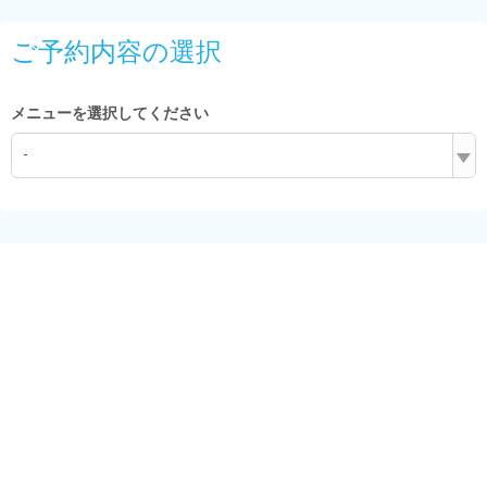
ご予約内容の選択
メニューを選択してください
-