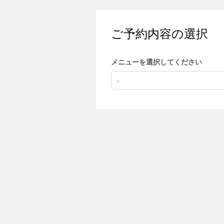
ご予約内容の選択
メニューを選択してください
-