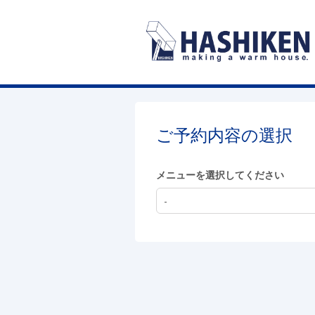
ご予約内容の選択
メニューを選択してください
-