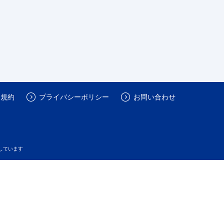
用規約
プライバシーポリシー
お問い合わせ
しています