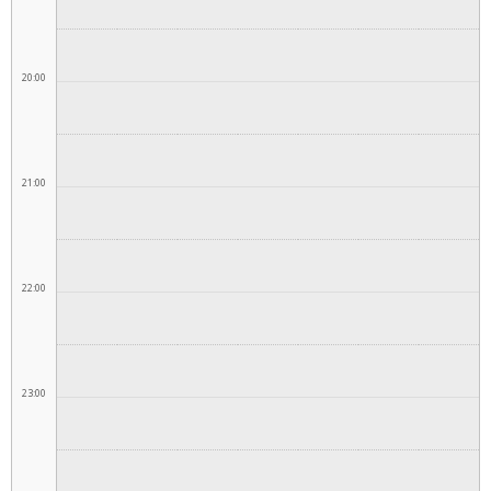
20:00
21:00
22:00
23:00