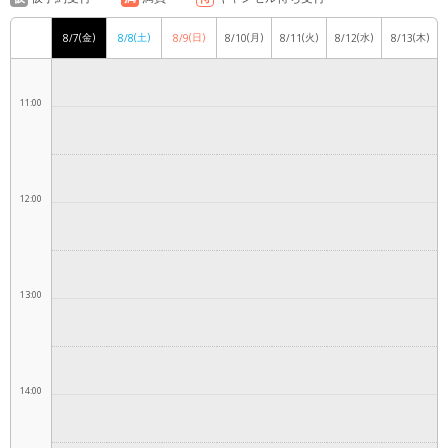
10:00
(金)
(土)
(日)
(月)
(火)
(水)
(木)
8/7
8/8
8/9
8/10
8/11
8/12
8/13
11:00
12:00
13:00
14:00