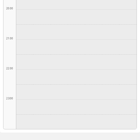
20:00
21:00
22:00
23:00