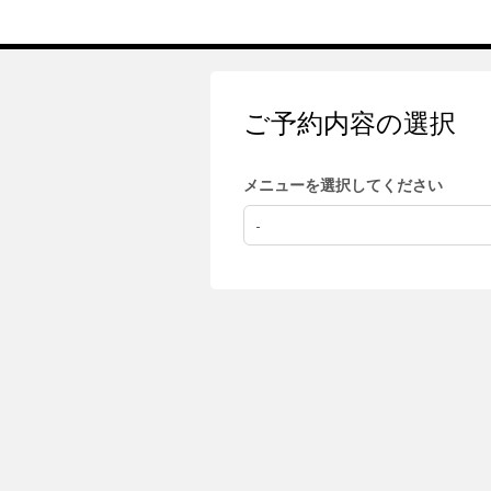
ご予約内容の選択
メニューを選択してください
-