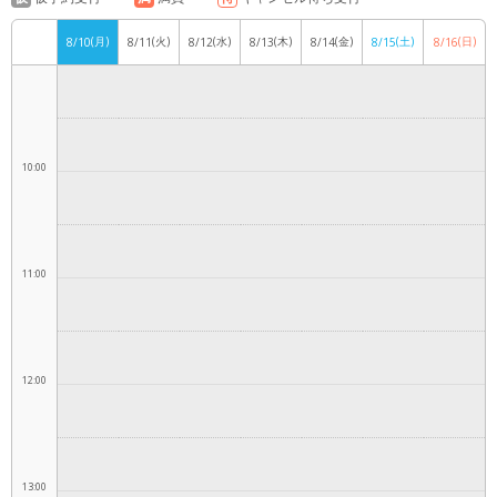
(月)
(火)
(水)
(木)
(金)
(土)
(日)
8/10
8/11
8/12
8/13
8/14
8/15
8/16
9:00
10:00
11:00
12:00
13:00