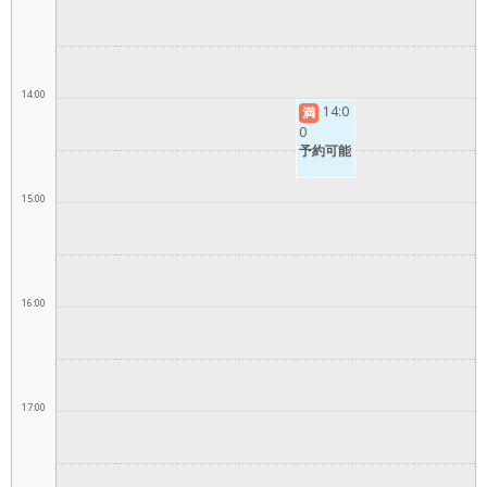
14:00
14:0
満
0
予約可能
15:00
16:00
17:00