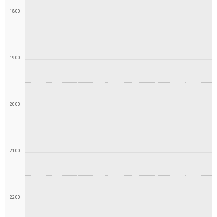
18:00
19:00
20:00
21:00
22:00