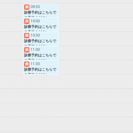
09:30
満
診療予約はこちらで
ご予約ください。
10:00
満
診療予約はこちらで
ご予約ください。
10:30
満
診療予約はこちらで
ご予約ください。
11:00
満
診療予約はこちらで
ご予約ください。
11:30
満
診療予約はこちらで
ご予約ください。