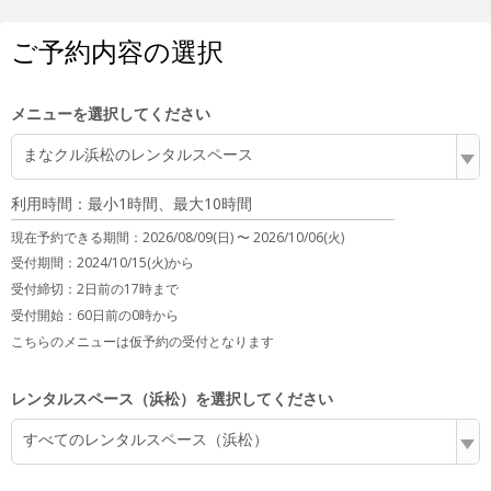
ご予約内容の選択
メニューを選択してください
まなクル浜松のレンタルスペース
利用時間：最小1時間、最大10時間
現在予約できる期間：
2026/08/09(日) 〜
2026/10/06(火)
受付期間：2024/10/15(火)から
受付締切：
2日前の17時まで
受付開始：
60日前の0時から
こちらのメニューは仮予約の受付となります
レンタルスペース（浜松）を選択してください
すべてのレンタルスペース（浜松）