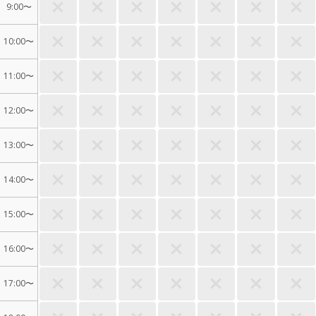
9:00〜
10:00〜
11:00〜
12:00〜
13:00〜
14:00〜
15:00〜
16:00〜
17:00〜