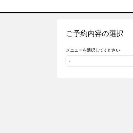
ご予約内容の選択
メニューを選択してください
-