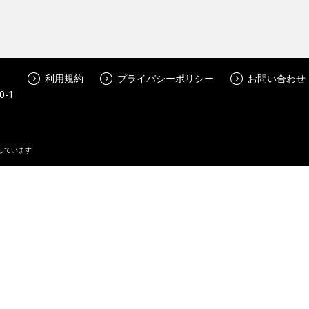
利用規約
プライバシーポリシー
お問い合わせ
-1
しています