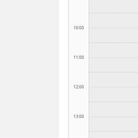
10:00
11:00
12:00
13:00