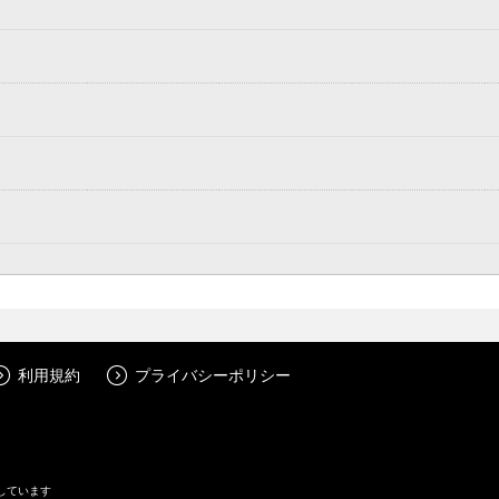
利用規約
プライバシーポリシー
しています