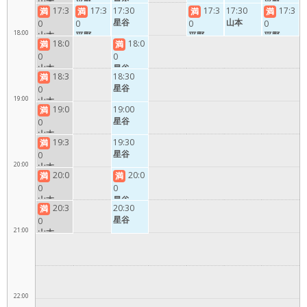
山本
平野
星谷
平野
17:3
17:3
17:30
17:3
17:30
17:3
満
満
満
満
星谷
山本
0
0
0
0
18:00
山本
平野
平野
平野
18:0
18:0
満
満
0
0
山本
星谷
18:3
18:30
満
星谷
0
19:00
山本
19:0
19:00
満
星谷
0
山本
19:3
19:30
満
星谷
0
20:00
山本
20:0
20:0
満
満
0
0
山本
星谷
20:3
20:30
満
星谷
0
21:00
山本
22:00