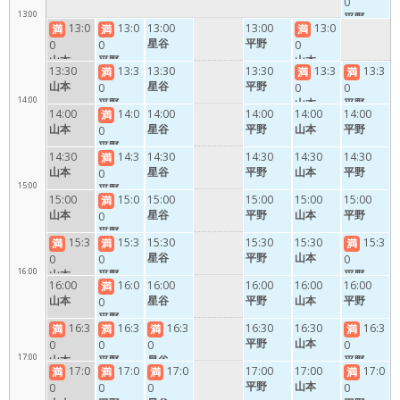
0
13:00
平野
13:0
13:0
13:00
13:00
13:0
満
満
満
星谷
平野
0
0
0
山本
平野
山本
13:30
13:3
13:30
13:30
13:3
13:3
満
満
満
山本
星谷
平野
0
0
0
14:00
平野
山本
平野
14:00
14:0
14:00
14:00
14:00
14:00
満
山本
星谷
平野
山本
平野
0
平野
14:30
14:3
14:30
14:30
14:30
14:30
満
山本
星谷
平野
山本
平野
0
15:00
平野
15:00
15:0
15:00
15:00
15:00
15:00
満
山本
星谷
平野
山本
平野
0
平野
15:3
15:3
15:30
15:30
15:30
15:3
満
満
満
星谷
平野
山本
0
0
0
16:00
山本
平野
平野
16:00
16:0
16:00
16:00
16:00
16:00
満
山本
星谷
平野
山本
平野
0
平野
16:3
16:3
16:3
16:30
16:30
16:3
満
満
満
満
平野
山本
0
0
0
0
17:00
山本
平野
星谷
平野
17:0
17:0
17:0
17:00
17:00
17:0
満
満
満
満
平野
山本
0
0
0
0