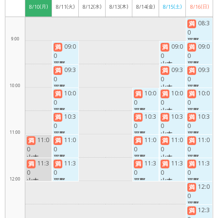
(月)
(火)
(水)
(木)
(金)
(土)
(日)
8/10
8/11
8/12
8/13
8/14
8/15
8/16
08:3
満
0
9:00
平野
09:0
09:0
09:0
満
満
満
0
0
0
平野
山本
平野
09:3
09:3
09:3
満
満
満
0
0
0
10:00
平野
山本
平野
10:0
10:0
10:0
10:0
満
満
満
満
0
0
0
0
平野
平野
山本
平野
10:3
10:3
10:3
10:3
満
満
満
満
0
0
0
0
11:00
平野
平野
山本
平野
11:0
11:0
11:0
11:0
11:0
満
満
満
満
満
0
0
0
0
0
山本
平野
平野
山本
平野
11:3
11:3
11:3
11:3
11:3
満
満
満
満
満
0
0
0
0
0
12:00
山本
平野
平野
山本
平野
12:0
満
0
平野
12:3
満