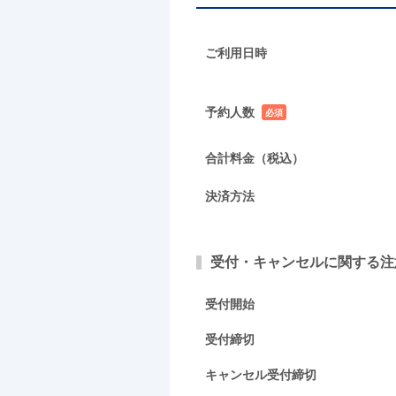
ご利用日時
予約人数
必須
項目
合計料金（税込）
決済方法
受付・キャンセルに関する注
受付開始
受付締切
キャンセル受付締切