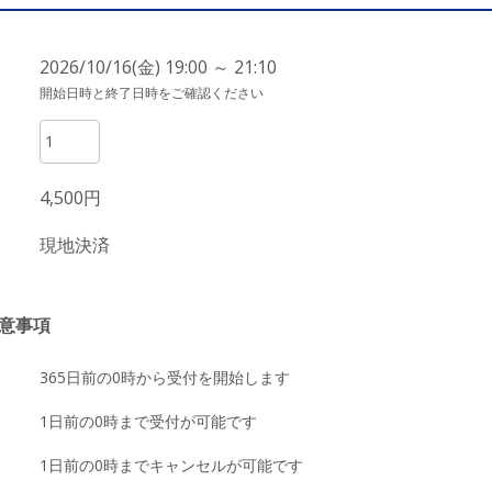
2026/10/16(金) 19:00 ～ 21:10
開始日時と終了日時をご確認ください
4,500円
現地決済
意事項
365日前の0時から受付を開始します
1日前の0時まで受付が可能です
1日前の0時までキャンセルが可能です