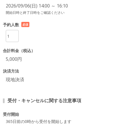
2026/09/06(日) 14:00 ～ 16:10
開始日時と終了日時をご確認ください
予約人数
必須
項目
合計料金（税込）
5,000円
決済方法
現地決済
受付・キャンセルに関する注意事項
受付開始
365日前の0時から受付を開始します