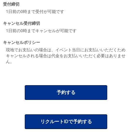
受付締切
1日前の0時まで受付が可能です
キャンセル受付締切
1日前の0時までキャンセルが可能です
キャンセルポリシー
現地でお支払いの場合は、イベント当日にお支払いいただくため
キャンセルされる場合は代金をお支払いいただく必要はありませ
ん。
予約する
リクルートIDで予約する